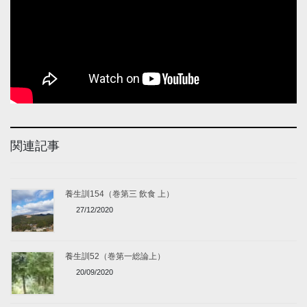
関連記事
養生訓154（巻第三 飲食 上）
27/12/2020
養生訓52（巻第一総論上）
20/09/2020