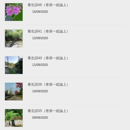
養生訓46（巻第一総論上）
15/09/2020
養生訓41（巻第一総論上）
12/09/2020
養生訓40（巻第一総論上）
11/09/2020
養生訓36（巻第一総論上）
10/09/2020
養生訓35（巻第一総論上）
09/09/2020