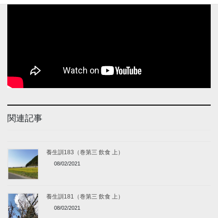
関連記事
養生訓183（巻第三 飲食 上）
08/02/2021
養生訓181（巻第三 飲食 上）
08/02/2021