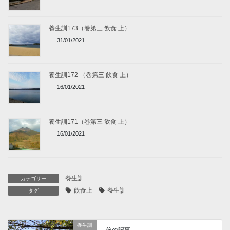
養生訓173（巻第三 飲食 上）
31/01/2021
養生訓172 （巻第三 飲食 上）
16/01/2021
養生訓171（巻第三 飲食 上）
16/01/2021
養生訓
カテゴリー
飲食上
養生訓
タグ
養生訓
前の記事