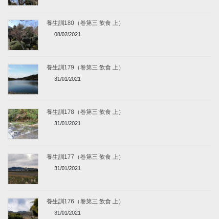
養生訓180（巻第三 飲食 上）
08/02/2021
養生訓179（巻第三 飲食 上）
31/01/2021
養生訓178（巻第三 飲食 上）
31/01/2021
養生訓177（巻第三 飲食 上）
31/01/2021
養生訓176（巻第三 飲食 上）
31/01/2021