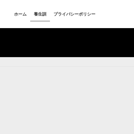
ホーム
養生訓
プライバシーポリシー