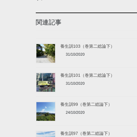
関連記事
養生訓103（巻第二総論下）
31/10/2020
養生訓101（巻第二総論下）
31/10/2020
養生訓99（巻第二総論下）
24/10/2020
養生訓97（巻第二総論下）