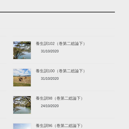
養生訓102（巻第二総論下）
31/10/2020
養生訓100（巻第二総論下）
31/10/2020
養生訓98（巻第二総論下）
24/10/2020
養生訓96（巻第二総論下）