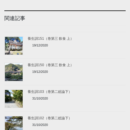
関連記事
養生訓151（巻第三 飲食 上）
19/12/2020
養生訓150（巻第三 飲食 上）
19/12/2020
養生訓103（巻第二総論下）
31/10/2020
養生訓102（巻第二総論下）
31/10/2020