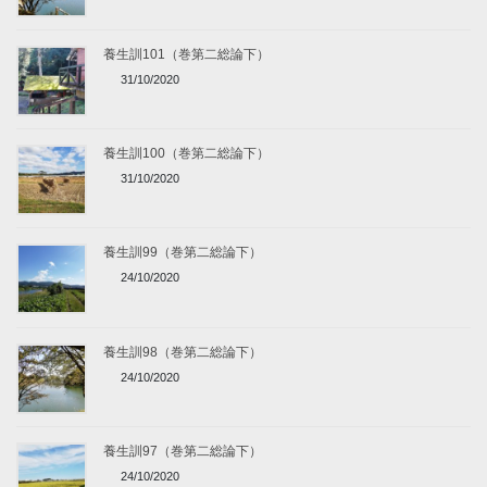
養生訓101（巻第二総論下）
31/10/2020
養生訓100（巻第二総論下）
31/10/2020
養生訓99（巻第二総論下）
24/10/2020
養生訓98（巻第二総論下）
24/10/2020
養生訓97（巻第二総論下）
24/10/2020