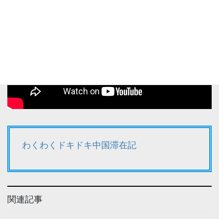
わくわくドキドキ中国滞在記
関連記事