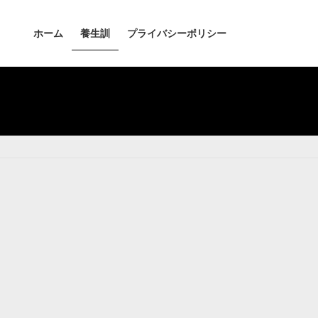
ホーム
養生訓
プライバシーポリシー