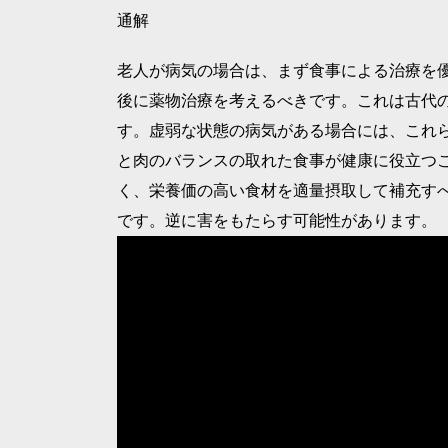
通解
老人が病気の場合は、まず食事による治療を
後に薬物治療を考えるべきです。これは古代
す。虚弱な状態の病気がある場合には、これ
と肉のバランスの取れた食事が健康に役立つ
く、栄養価の高い食材を適量摂取して補充す
です。逆に害をもたらす可能性があります。