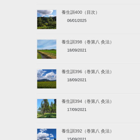
養生訓400（目次）
06/01/2025
養生訓398（巻第八 灸法）
18/09/2021
養生訓396（巻第八 灸法）
18/09/2021
養生訓394（巻第八 灸法）
17/09/2021
養生訓392（巻第八 灸法）
15/09/2021