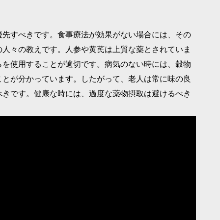
優先すべきです。食事療法が効果がない場合には、その
の人々の教えです。人参や黄芪は上質な薬とされていま
らを使用することが適切です。病気のない時には、穀物
ことが分かっています。したがって、老人は常に味の良
べきです。健康な時には、過度な薬物摂取は避けるべき