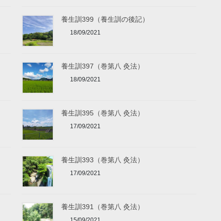
養生訓399（養生訓の後記）
18/09/2021
養生訓397（巻第八 灸法）
18/09/2021
養生訓395（巻第八 灸法）
17/09/2021
養生訓393（巻第八 灸法）
17/09/2021
養生訓391（巻第八 灸法）
15/09/2021