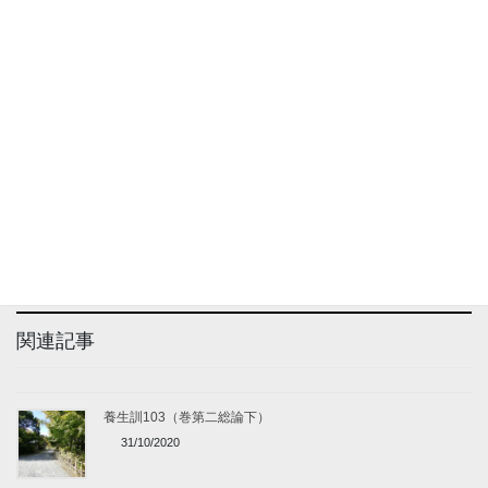
関連記事
養生訓103（巻第二総論下）
31/10/2020