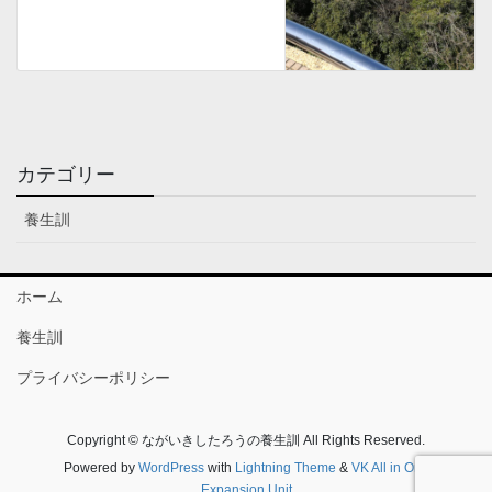
カテゴリー
養生訓
ホーム
養生訓
プライバシーポリシー
Copyright © ながいきしたろうの養生訓 All Rights Reserved.
Powered by
WordPress
with
Lightning Theme
&
VK All in One
Expansion Unit