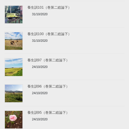
養生訓101（巻第二総論下）
31/10/2020
養生訓100（巻第二総論下）
31/10/2020
養生訓97（巻第二総論下）
24/10/2020
養生訓96（巻第二総論下）
24/10/2020
養生訓95（巻第二総論下）
24/10/2020