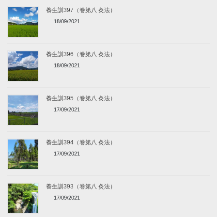
養生訓397（巻第八 灸法）
18/09/2021
養生訓396（巻第八 灸法）
18/09/2021
養生訓395（巻第八 灸法）
17/09/2021
養生訓394（巻第八 灸法）
17/09/2021
養生訓393（巻第八 灸法）
17/09/2021