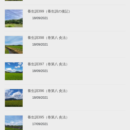
養生訓399（養生訓の後記）
18/09/2021
養生訓398（巻第八 灸法）
18/09/2021
養生訓397（巻第八 灸法）
18/09/2021
養生訓396（巻第八 灸法）
18/09/2021
養生訓395（巻第八 灸法）
17/09/2021