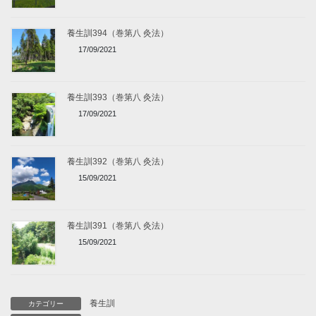
養生訓394（巻第八 灸法）
17/09/2021
養生訓393（巻第八 灸法）
17/09/2021
養生訓392（巻第八 灸法）
15/09/2021
養生訓391（巻第八 灸法）
15/09/2021
養生訓
カテゴリー