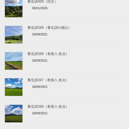
養生訓400（目次）
06/01/2025
養生訓399（養生訓の後記）
18/09/2021
養生訓398（巻第八 灸法）
18/09/2021
養生訓397（巻第八 灸法）
18/09/2021
養生訓396（巻第八 灸法）
18/09/2021