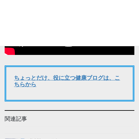
ちょっとだけ、役に立つ健康ブログは、こ
ちらから
関連記事