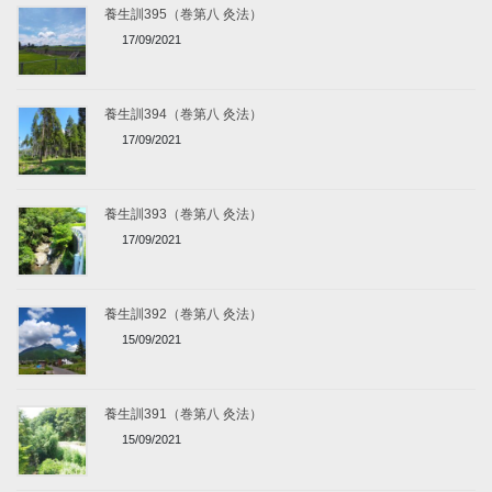
養生訓395（巻第八 灸法）
17/09/2021
養生訓394（巻第八 灸法）
17/09/2021
養生訓393（巻第八 灸法）
17/09/2021
養生訓392（巻第八 灸法）
15/09/2021
養生訓391（巻第八 灸法）
15/09/2021