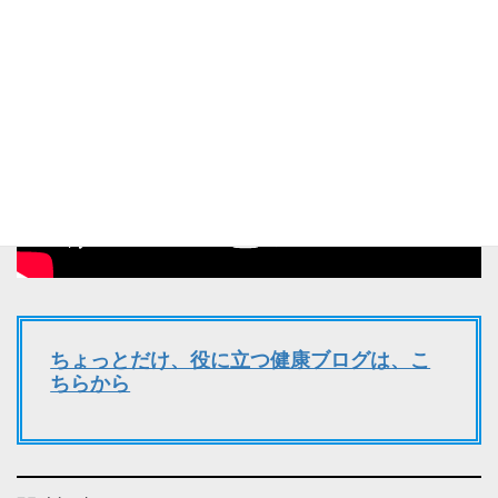
ちょっとだけ、役に立つ健康ブログは、こ
ちらから