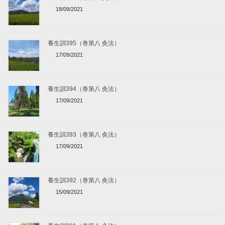
18/09/2021
養生訓395（巻第八 灸法）
17/09/2021
養生訓394（巻第八 灸法）
17/09/2021
養生訓393（巻第八 灸法）
17/09/2021
養生訓392（巻第八 灸法）
15/09/2021